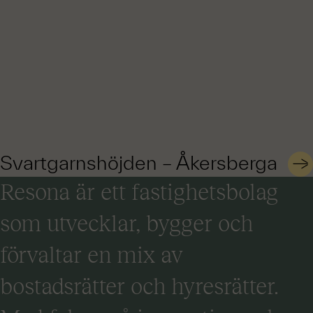
Svartgarnshöjden – Åkersberga
Resona är ett fastighetsbolag
som utvecklar, bygger och
förvaltar en mix av
bostadsrätter och hyresrätter.