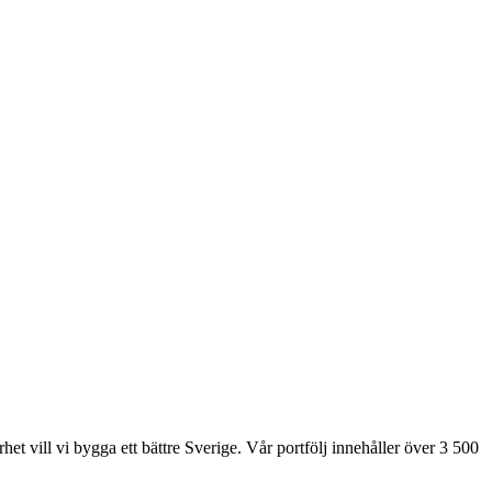
et vill vi bygga ett bättre Sverige. Vår portfölj innehåller över 3 500