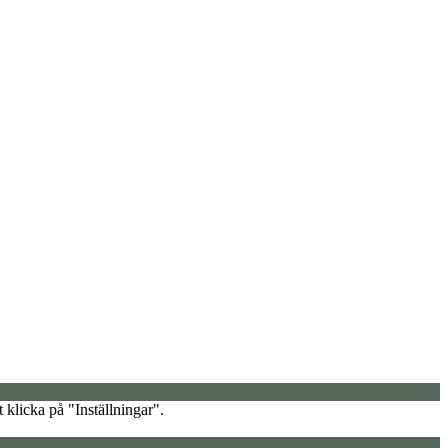
 klicka på "Inställningar".