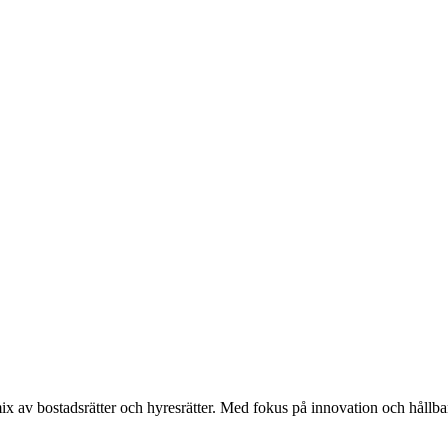
x av bostadsrätter och hyresrätter. Med fokus på innovation och hållbarh