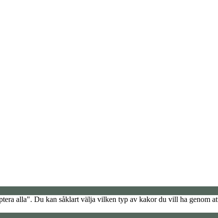
era alla". Du kan såklart välja vilken typ av kakor du vill ha genom att