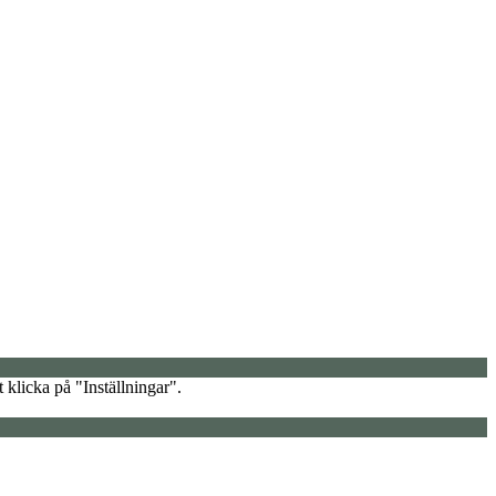
 klicka på "Inställningar".