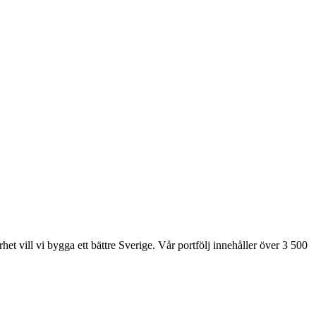
et vill vi bygga ett bättre Sverige. Vår portfölj innehåller över 3 500