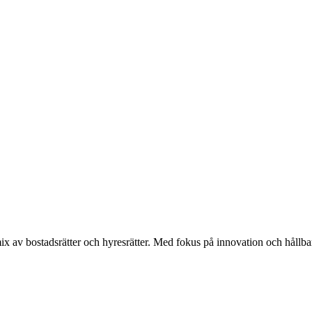
x av bostadsrätter och hyresrätter. Med fokus på innovation och hållbarh