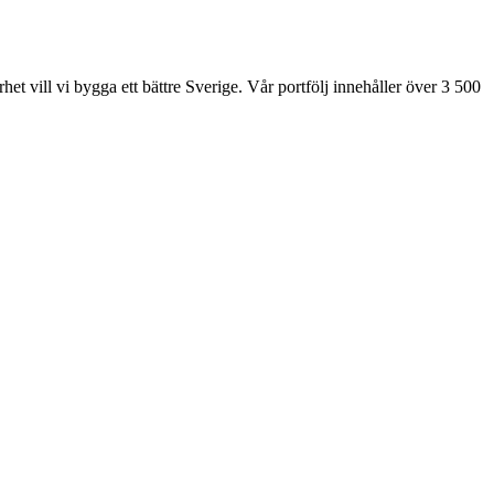
et vill vi bygga ett bättre Sverige. Vår portfölj innehåller över 3 500