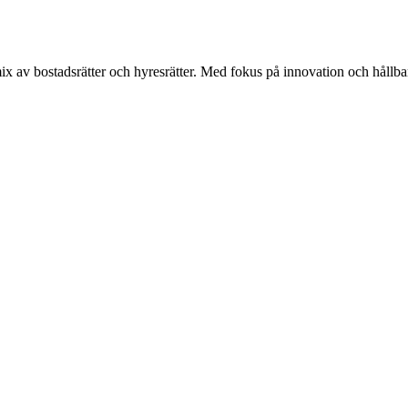
x av bostadsrätter och hyresrätter. Med fokus på innovation och hållbarh