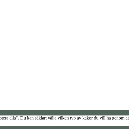
era alla". Du kan såklart välja vilken typ av kakor du vill ha genom att