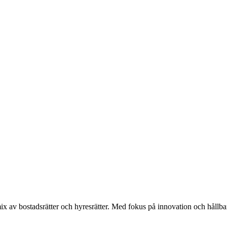
x av bostadsrätter och hyresrätter. Med fokus på innovation och hållbarh