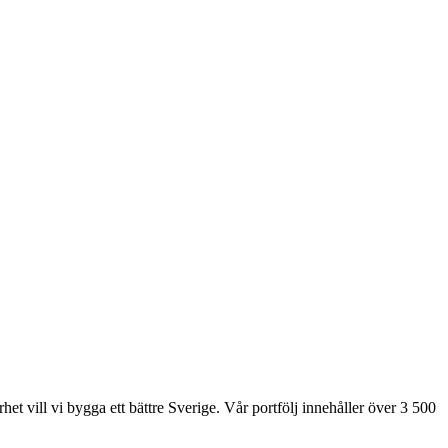
et vill vi bygga ett bättre Sverige. Vår portfölj innehåller över 3 500