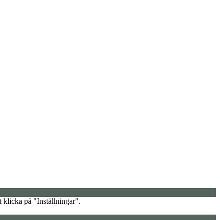
 klicka på "Inställningar".