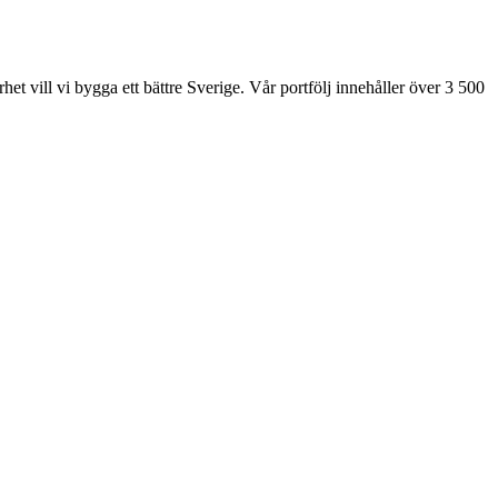
et vill vi bygga ett bättre Sverige. Vår portfölj innehåller över 3 500