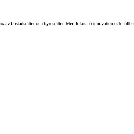
x av bostadsrätter och hyresrätter. Med fokus på innovation och hållbarh